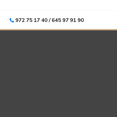
972 75 17 40 / 645 97 91 90