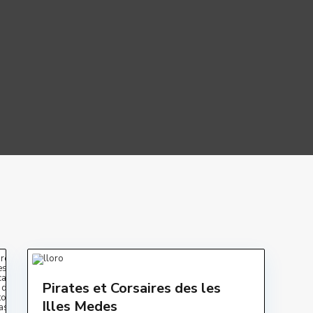
Pirates et Corsaires des les
Illes Medes