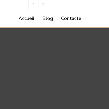
Accueil
Blog
Contacte