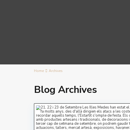
Home
Archives
Blog Archives