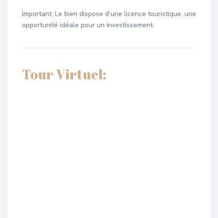
Important: Le bien dispose d’une licence touristique, une
opportunité idéale pour un investissement.
Tour Virtuel: