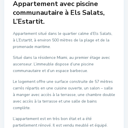
Appartement avec piscine
communautaire à Els Salats,
L’Estartit.
Appartement situé dans le quartier calme d’Els Salats,
à L’Estartit, à environ 500 mètres de la plage et de la
promenade maritime.
Situé dans la résidence Miami, au premier étage avec
ascenseur. L’immeuble dispose d’une piscine
communautaire et d’un espace barbecue.
Le logement offre une surface construite de 57 mètres
carrés répartis en une cuisine ouverte, un salon – salle
à manger avec accès à la terrasse, une chambre double
avec accès à la terrasse et une salle de bains
complète.
L’appartement est en très bon état et a été
partiellement rénové. Il est vendu meublé et équipé.