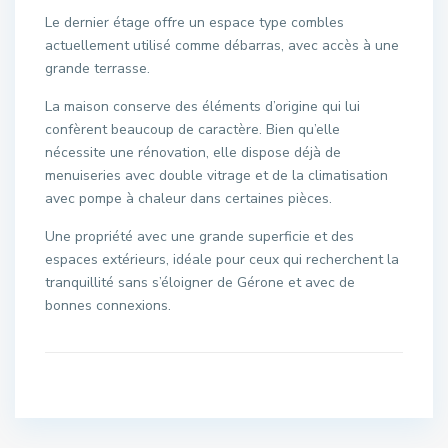
Le dernier étage offre un espace type combles
actuellement utilisé comme débarras, avec accès à une
grande terrasse.
La maison conserve des éléments d’origine qui lui
confèrent beaucoup de caractère. Bien qu’elle
nécessite une rénovation, elle dispose déjà de
menuiseries avec double vitrage et de la climatisation
avec pompe à chaleur dans certaines pièces.
Une propriété avec une grande superficie et des
espaces extérieurs, idéale pour ceux qui recherchent la
tranquillité sans s’éloigner de Gérone et avec de
bonnes connexions.