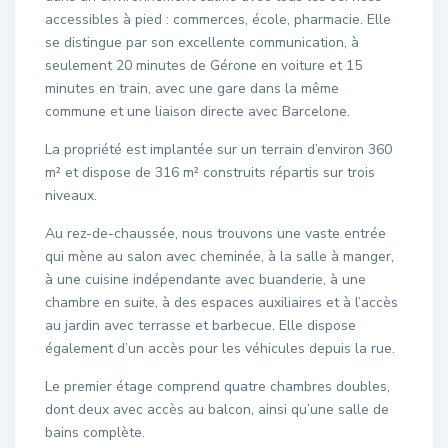
accessibles à pied : commerces, école, pharmacie. Elle
se distingue par son excellente communication, à
seulement 20 minutes de Gérone en voiture et 15
minutes en train, avec une gare dans la même
commune et une liaison directe avec Barcelone.
La propriété est implantée sur un terrain d’environ 360
m² et dispose de 316 m² construits répartis sur trois
niveaux.
Au rez-de-chaussée, nous trouvons une vaste entrée
qui mène au salon avec cheminée, à la salle à manger,
à une cuisine indépendante avec buanderie, à une
chambre en suite, à des espaces auxiliaires et à l’accès
au jardin avec terrasse et barbecue. Elle dispose
également d’un accès pour les véhicules depuis la rue.
Le premier étage comprend quatre chambres doubles,
dont deux avec accès au balcon, ainsi qu’une salle de
bains complète.