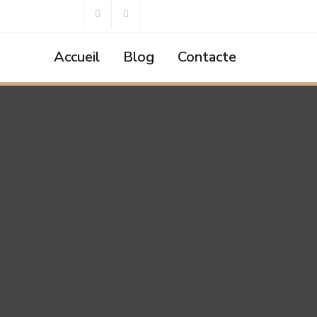
Accueil
Blog
Contacte