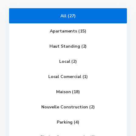
All (27)
Apartaments (15)
Haut Standing (2)
Local (2)
Local Comercial (1)
Maison (18)
Nouvelle Construction (2)
Parking (4)