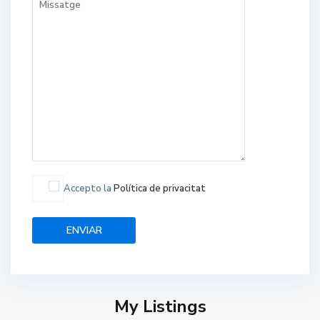
Accepto la
Política de privacitat
My Listings