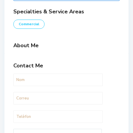
Specialties & Service Areas
Commercial
About Me
Contact Me