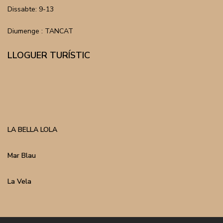
Dissabte: 9-13
Diumenge : TANCAT
LLOGUER TURÍSTIC
LA BELLA LOLA
Mar Blau
La Vela