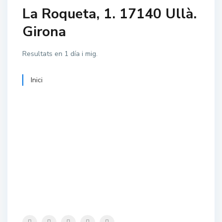
La Roqueta, 1. 17140 Ullà.
Girona
Resultats en 1 día i mig.
Inici