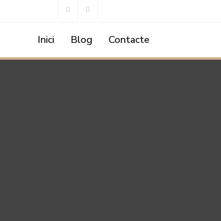
Inici
Blog
Contacte