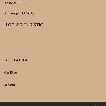
Dissabte: 9-13
Diumenge : TANCAT
LLOGUER TURÍSTIC
LA BELLA LOLA
Mar Blau
La Vela