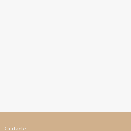
Contacte