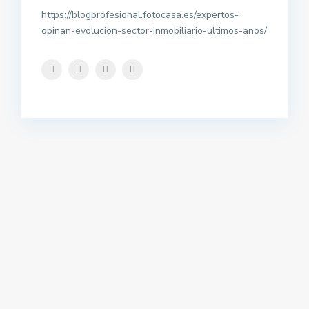
https://blogprofesional.fotocasa.es/expertos-
opinan-evolucion-sector-inmobiliario-ultimos-anos/