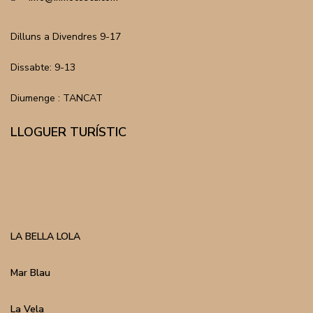
Dilluns a Divendres 9-17
Dissabte: 9-13
Diumenge : TANCAT
LLOGUER TURÍSTIC
LA BELLA LOLA
Mar Blau
La Vela