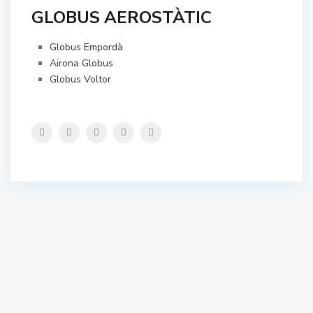
GLOBUS AEROSTÀTIC
Globus Empordà
Airona Globus
Globus Voltor