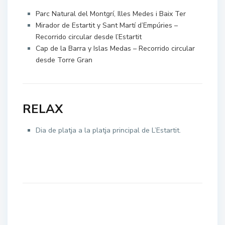
Parc Natural del Montgrí, Illes Medes i Baix Ter
Mirador de Estartit y Sant Martí d’Empúries –
Recorrido circular desde l’Estartit
Cap de la Barra y Islas Medas – Recorrido circular
desde Torre Gran
RELAX
Dia de platja a la platja principal de L’Estartit.