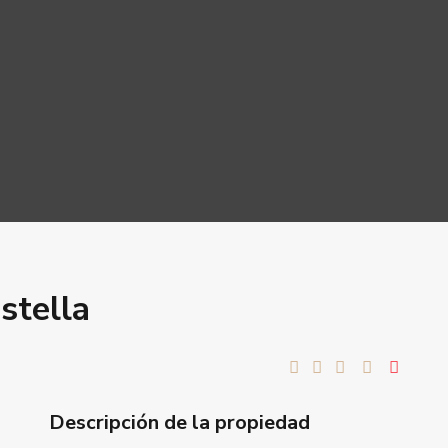
stella
Descripción de la propiedad