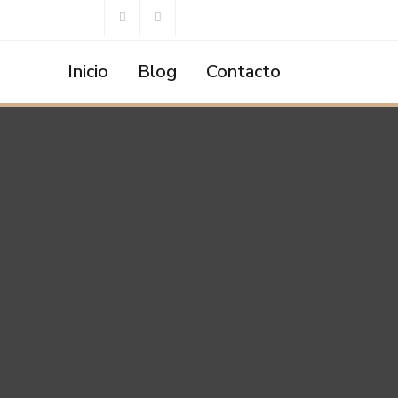
Inicio
Blog
Contacto