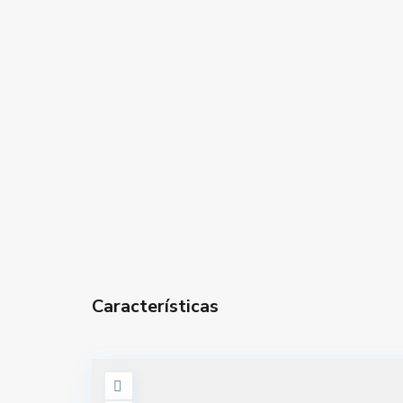
Características