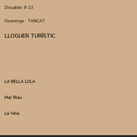
Dissabte: 9-13
Diumenge : TANCAT
LLOGUER TURÍSTIC
LA BELLA LOLA
Mar Blau
La Vela