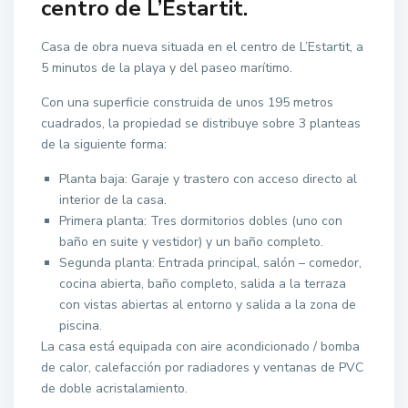
centro de L’Estartit.
Casa de obra nueva situada en el centro de L’Estartit, a
5 minutos de la playa y del paseo marítimo.
Con una superficie construida de unos 195 metros
cuadrados, la propiedad se distribuye sobre 3 planteas
de la siguiente forma:
Planta baja: Garaje y trastero con acceso directo al
interior de la casa.
Primera planta: Tres dormitorios dobles (uno con
baño en suite y vestidor) y un baño completo.
Segunda planta: Entrada principal, salón – comedor,
cocina abierta, baño completo, salida a la terraza
con vistas abiertas al entorno y salida a la zona de
piscina.
La casa está equipada con aire acondicionado / bomba
de calor, calefacción por radiadores y ventanas de PVC
de doble acristalamiento.