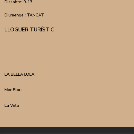
Dissabte: 9-13
Diumenge : TANCAT
LLOGUER TURÍSTIC
LA BELLA LOLA
Mar Blau
La Vela