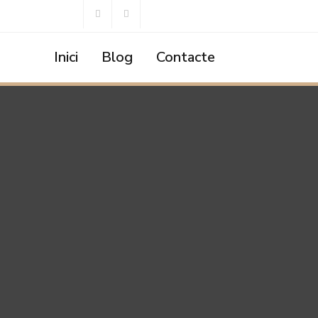
Inici
Blog
Contacte