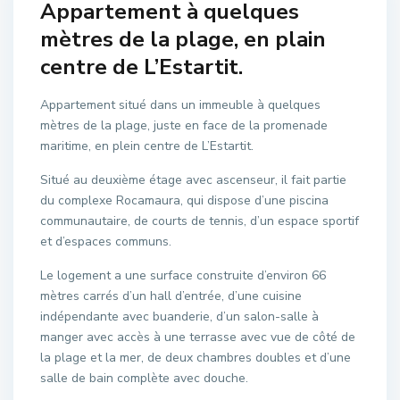
Appartement à quelques
mètres de la plage, en plain
centre de L’Estartit.
Appartement situé dans un immeuble à quelques
mètres de la plage, juste en face de la promenade
maritime, en plein centre de L’Estartit.
Situé au deuxième étage avec ascenseur, il fait partie
du complexe Rocamaura, qui dispose d’une piscina
communautaire, de courts de tennis, d’un espace sportif
et d’espaces communs.
Le logement a une surface construite d’environ 66
mètres carrés d’un hall d’entrée, d’une cuisine
indépendante avec buanderie, d’un salon-salle à
manger avec accès à une terrasse avec vue de côté de
C
la plage et la mer, de deux chambres doubles et d’une
e
salle de bain complète avec douche.
n
t