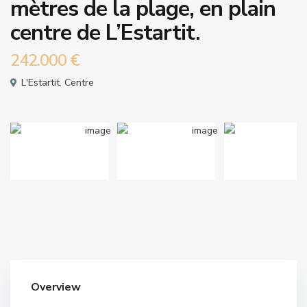
mètres de la plage, en plain
centre de L’Estartit.
242.000 €
L'Estartit
,
Centre
Overview