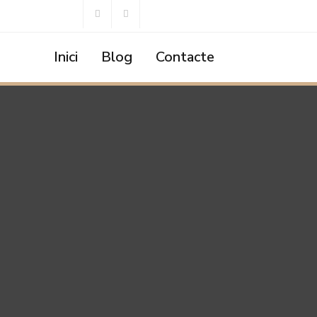
Inici
Blog
Contacte