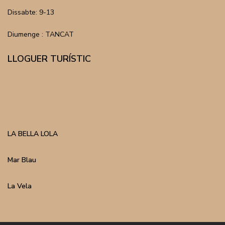
Dissabte: 9-13
Diumenge : TANCAT
LLOGUER TURÍSTIC
LA BELLA LOLA
Mar Blau
La Vela