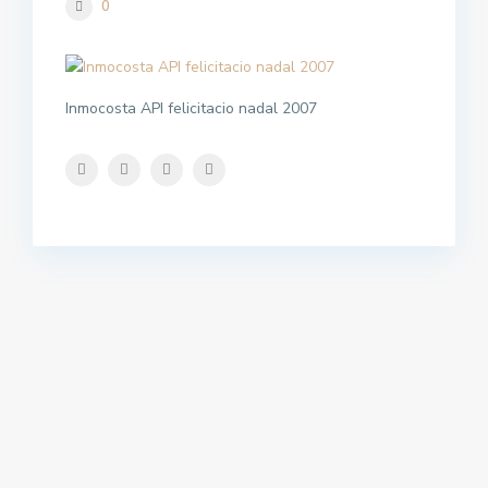
0
Inmocosta API felicitacio nadal 2007