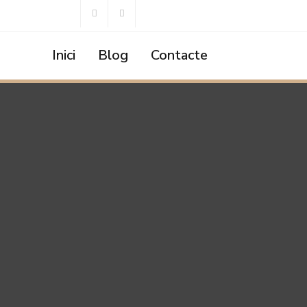
Inici
Blog
Contacte