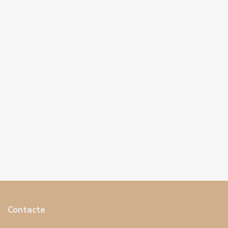
Contacte