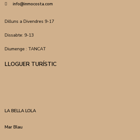
info@inmocosta.com
Dilluns a Divendres 9-17
Dissabte: 9-13
Diumenge : TANCAT
LLOGUER TURÍSTIC
LA BELLA LOLA
Mar Blau