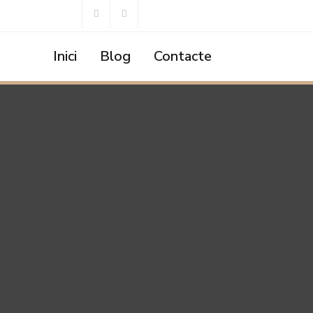
Inici
Blog
Contacte