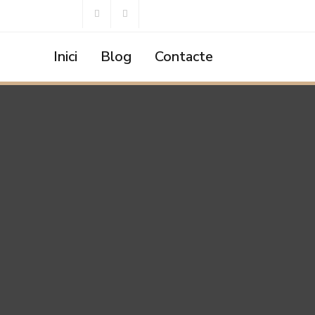
Inici
Blog
Contacte