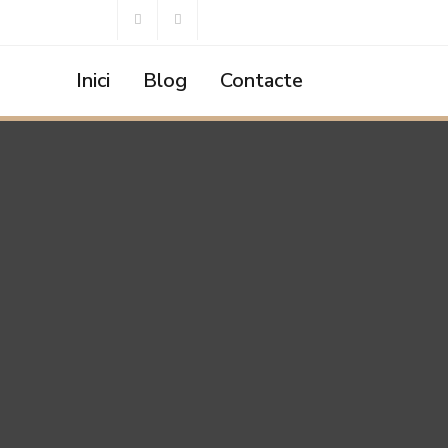
Inici
Blog
Contacte