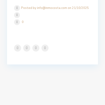
Posted by info@inmocosta.com on 21/10/2025
0