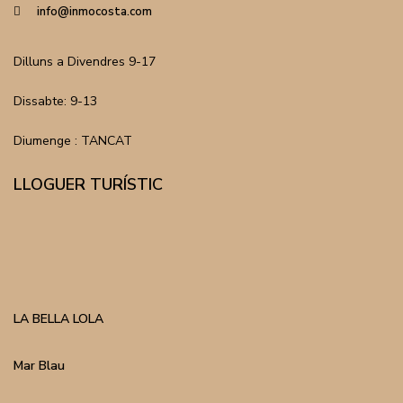
info@inmocosta.com
Dilluns a Divendres 9-17
Dissabte: 9-13
Diumenge : TANCAT
LLOGUER TURÍSTIC
LA BELLA LOLA
Mar Blau