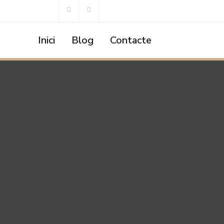
Inici
Blog
Contacte