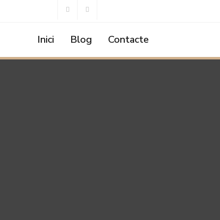
Inici
Blog
Contacte