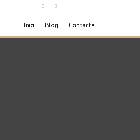
Inici
Blog
Contacte