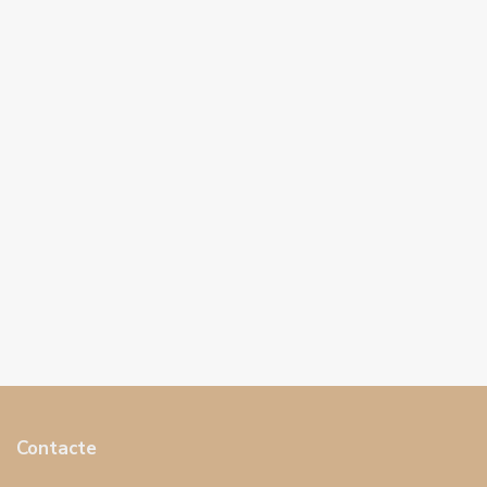
Contacte