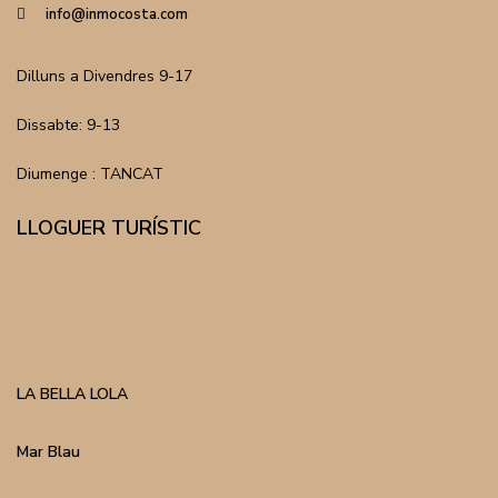
info@inmocosta.com
Dilluns a Divendres 9-17
Dissabte: 9-13
Diumenge : TANCAT
LLOGUER TURÍSTIC
LA BELLA LOLA
Mar Blau