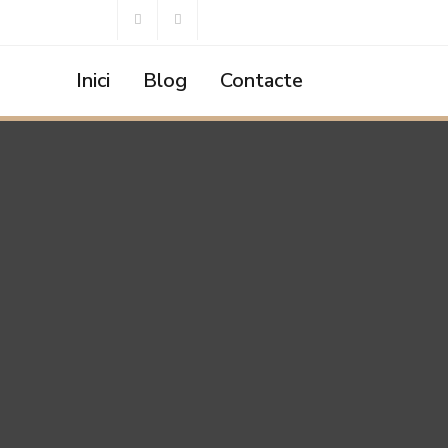
Inici
Blog
Contacte