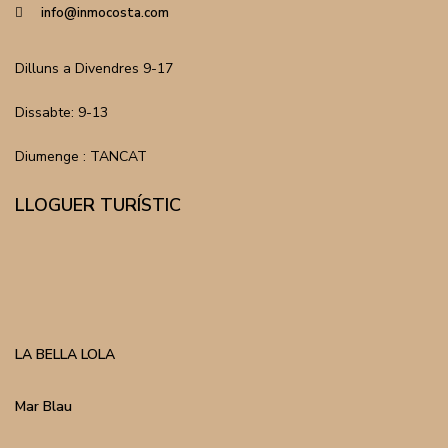
info@inmocosta.com
Dilluns a Divendres 9-17
Dissabte: 9-13
Diumenge : TANCAT
LLOGUER TURÍSTIC
LA BELLA LOLA
Mar Blau