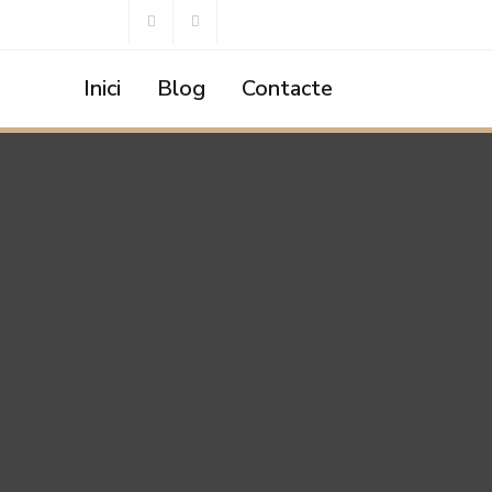
Inici
Blog
Contacte