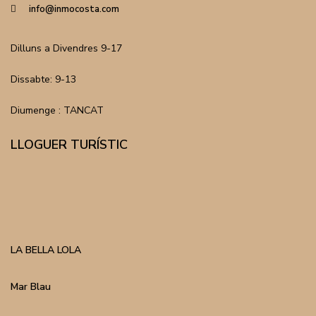
info@inmocosta.com
Dilluns a Divendres 9-17
Dissabte: 9-13
Diumenge : TANCAT
LLOGUER TURÍSTIC
LA BELLA LOLA
Mar Blau