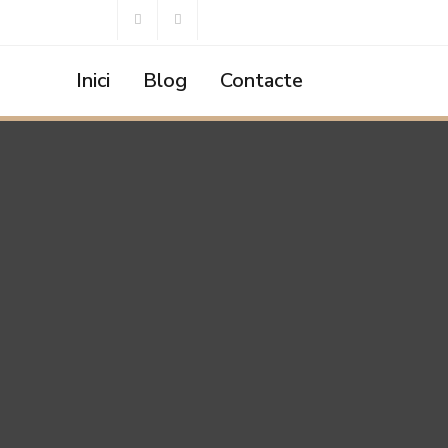
Inici
Blog
Contacte