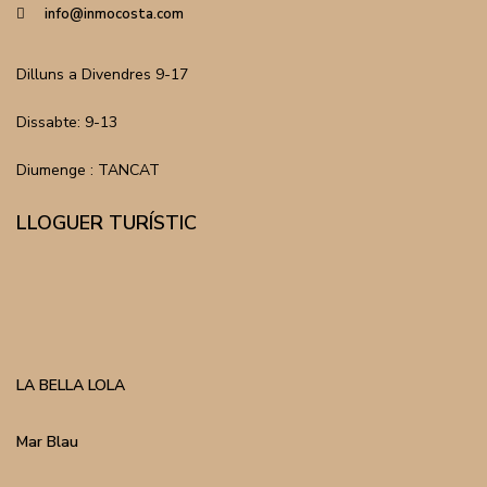
info@inmocosta.com
Dilluns a Divendres 9-17
Dissabte: 9-13
Diumenge : TANCAT
LLOGUER TURÍSTIC
LA BELLA LOLA
Mar Blau