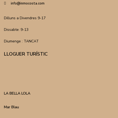
info@inmocosta.com
Dilluns a Divendres 9-17
Dissabte: 9-13
Diumenge : TANCAT
LLOGUER TURÍSTIC
LA BELLA LOLA
Mar Blau