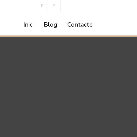
Inici
Blog
Contacte