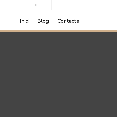
Inici
Blog
Contacte