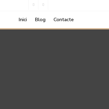
Inici
Blog
Contacte