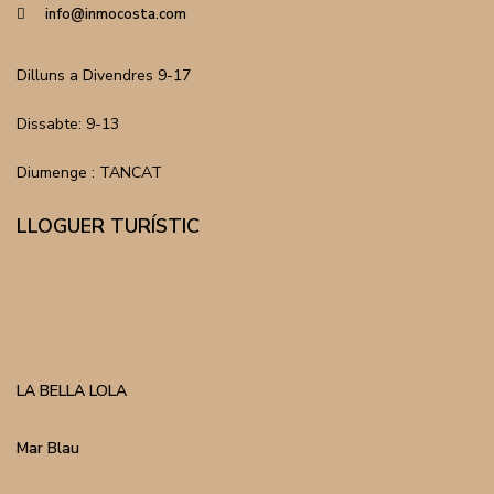
info@inmocosta.com
Dilluns a Divendres 9-17
Dissabte: 9-13
Diumenge : TANCAT
LLOGUER TURÍSTIC
LA BELLA LOLA
Mar Blau