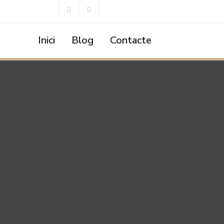
Inici
Blog
Contacte