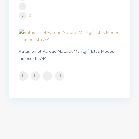
0
Rutas en el Parque Natural Montgrí, Islas Medes –
Inmocosta API