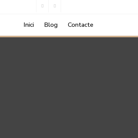
Inici
Blog
Contacte