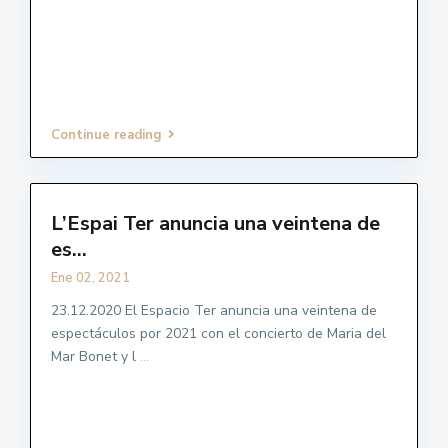
Continue reading
L’Espai Ter anuncia una veintena de
es...
Ene 02, 2021
23.12.2020 El Espacio Ter anuncia una veintena de
espectáculos por 2021 con el concierto de Maria del
Mar Bonet y l
...