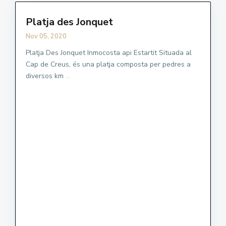
Platja des Jonquet
Nov 05, 2020
Platja Des Jonquet Inmocosta api Estartit Situada al
Cap de Creus, és una platja composta per pedres a
diversos km
...