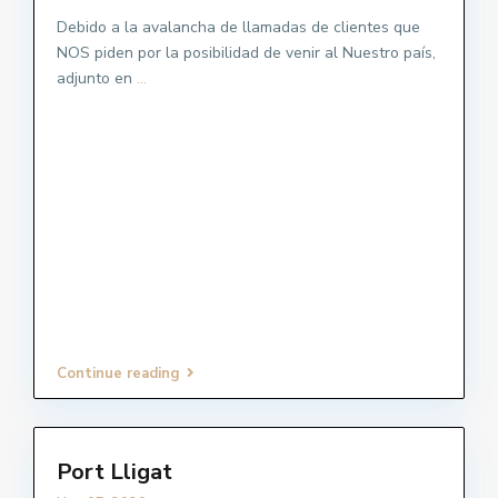
Debido a la avalancha de llamadas de clientes que
NOS piden por la posibilidad de venir al Nuestro país,
adjunto en
...
Continue reading
Port Lligat