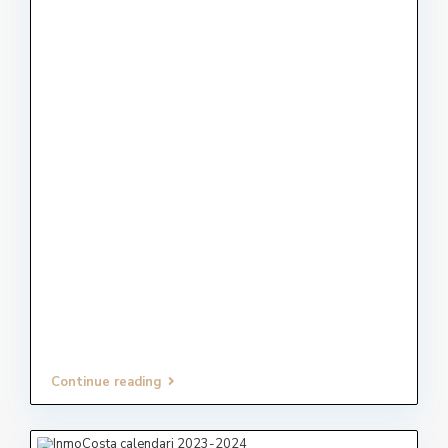
Continue reading