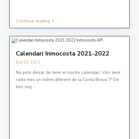
Continue reading
Calendari Inmocosta 2021-2022
Ene 03, 2021
No pots deixar de tenir el nostre calendari. Vols tenir
cada mes un indret diferent de la Costa Brava ?? De
ben seg
...