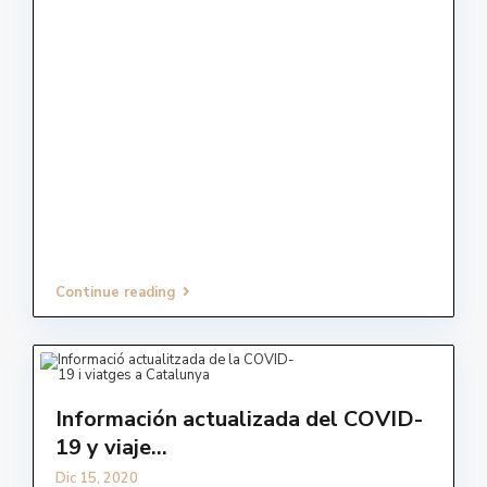
Continue reading
Información actualizada del COVID-
19 y viaje...
Dic 15, 2020