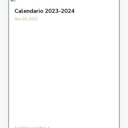
Calendario 2023-2024
Nov 03, 2022