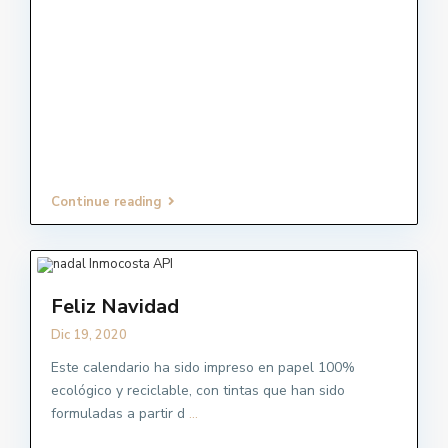
Continue reading
Feliz Navidad
Dic 19, 2020
Este calendario ha sido impreso en papel 100%
ecológico y reciclable, con tintas que han sido
formuladas a partir d
...