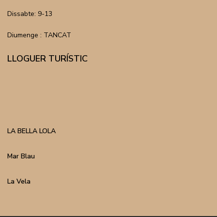
Dissabte: 9-13
Diumenge : TANCAT
LLOGUER TURÍSTIC
LA BELLA LOLA
Mar Blau
La Vela