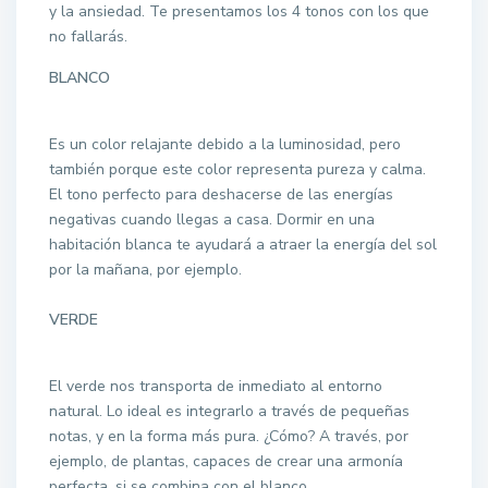
y la ansiedad. Te presentamos los 4 tonos con los que
no fallarás.
BLANCO
Es un color relajante debido a la luminosidad, pero
también porque este color representa pureza y calma.
El tono perfecto para deshacerse de las energías
negativas cuando llegas a casa. Dormir en una
habitación blanca te ayudará a atraer la energía del sol
por la mañana, por ejemplo.
VERDE
El verde nos transporta de inmediato al entorno
natural. Lo ideal es integrarlo a través de pequeñas
notas, y en la forma más pura. ¿Cómo? A través, por
ejemplo, de plantas, capaces de crear una armonía
perfecta, si se combina con el blanco.