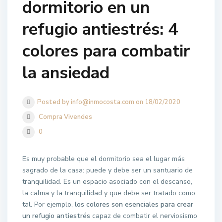
dormitorio en un
refugio antiestrés: 4
colores para combatir
la ansiedad
Posted by info@inmocosta.com on 18/02/2020
Compra Vivendes
0
Es muy probable que el dormitorio sea el lugar más
sagrado de la casa: puede y debe ser un santuario de
tranquilidad. Es un espacio asociado con el descanso,
la calma y la tranquilidad y que debe ser tratado como
tal. Por ejemplo,
los colores son esenciales para crear
un refugio antiestrés
capaz de combatir el nerviosismo