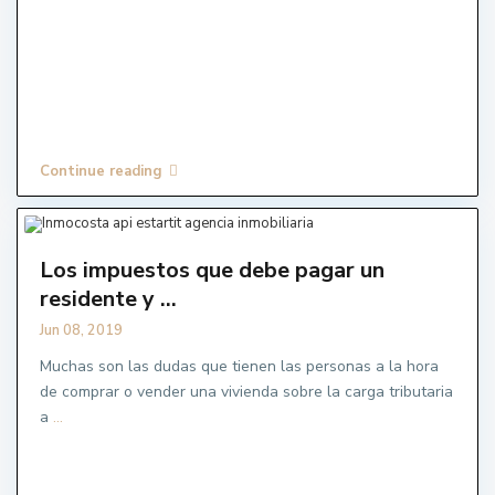
Continue reading
Los impuestos que debe pagar un
residente y ...
Jun 08, 2019
Muchas son las dudas que tienen las personas a la hora
de comprar o vender una vivienda sobre la carga tributaria
a
...