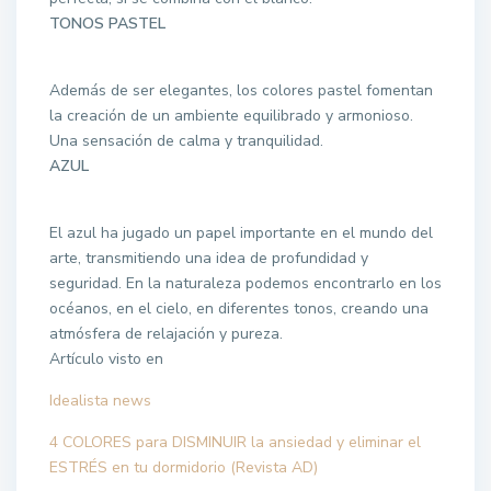
TONOS PASTEL
Además de ser elegantes, los colores pastel fomentan
la creación de un ambiente equilibrado y armonioso.
Una sensación de calma y tranquilidad.
AZUL
El azul ha jugado un papel importante en el mundo del
arte, transmitiendo una idea de profundidad y
seguridad. En la naturaleza podemos encontrarlo en los
océanos, en el cielo, en diferentes tonos, creando una
atmósfera de relajación y pureza.
Artículo visto en
Idealista news
4 COLORES para DISMINUIR la ansiedad y eliminar el
ESTRÉS en tu dormidorio (Revista AD)