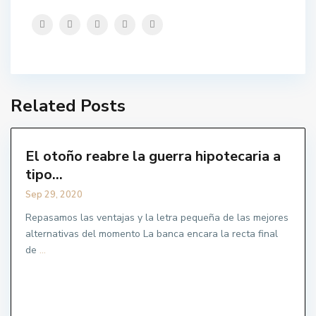
Related Posts
El otoño reabre la guerra hipotecaria a
tipo...
Sep 29, 2020
Repasamos las ventajas y la letra pequeña de las mejores
alternativas del momento La banca encara la recta final
de
...