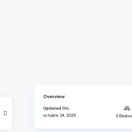
Overview
Updated On:
octubre 14, 2025
5 Bedro