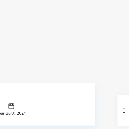
ar Built: 2024